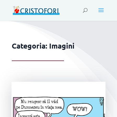
Categoria: Imagini