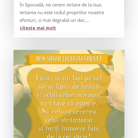
În Spovadă, ne cerem iertare de la Isus.
Iertarea nu este rodul propriilor noastre
eforturi, ci mai degrabă un dar,...
citește mai mult