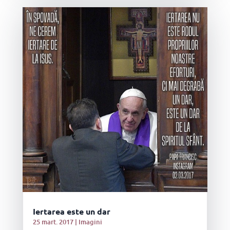
Iertarea este un dar
25 mart. 2017
|
Imagini