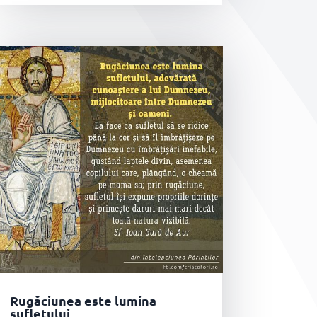
Rugăciunea este lumina
sufletului