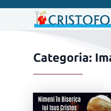
Categoria: Im