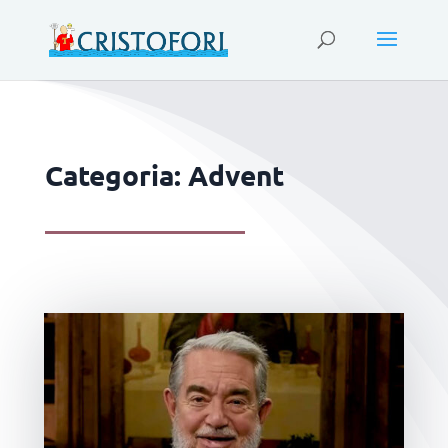
Categoria: Advent