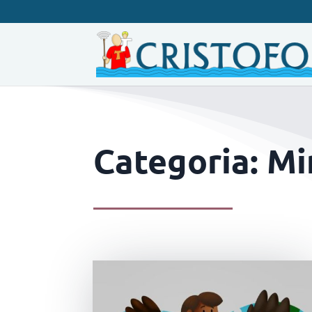
Categoria: M