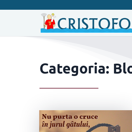
Categoria: Bl