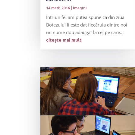
14 mart. 2016
|
Imagini
Într-un fel am putea spune că din ziua
Botezului îi este dat fiecăruia dintre noi
un nume nou adăugat la cel pe care...
citește mai mult