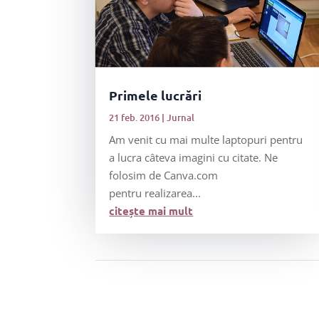
Primele lucrări
21 feb. 2016
|
Jurnal
Am venit cu mai multe laptopuri pentru
a lucra câteva imagini cu citate. Ne
folosim de Canva.com
pentru realizarea...
citește mai mult