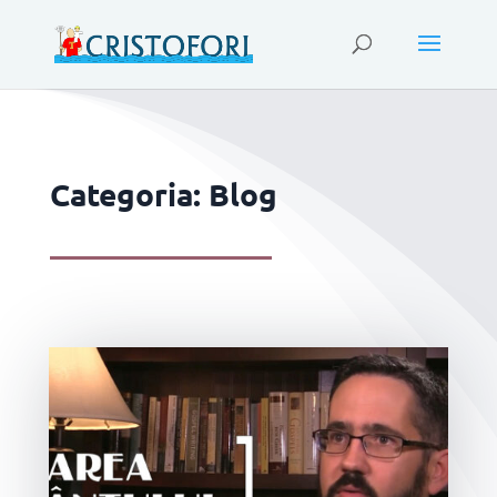
Categoria: Blog