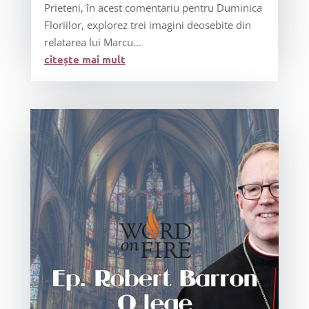
Prieteni, în acest comentariu pentru Duminica
Floriilor, explorez trei imagini deosebite din
relatarea lui Marcu...
citește mai mult