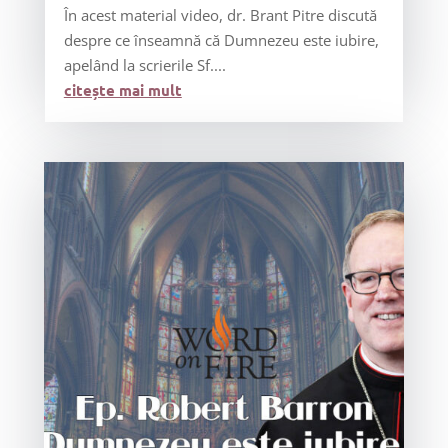
În acest material video, dr. Brant Pitre discută
despre ce înseamnă că Dumnezeu este iubire,
apelând la scrierile Sf....
citește mai mult