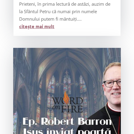
Prieteni, în prima lectură de astăzi, auzim de
la Sfântul Petru că numai prin numele
Domnului putem fi mântuiți....
citește mai mult