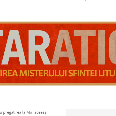
 pregătirea la Mir, aceeași