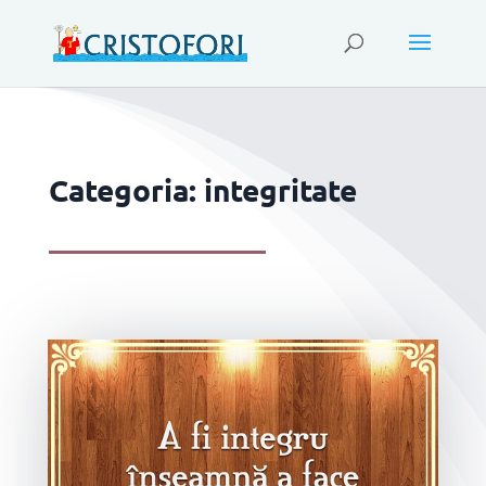
Categoria: integritate