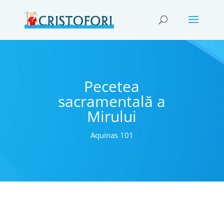
Pecetea
sacramentală a
Mirului
Aquinas 101