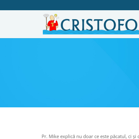
Pr. Mike explică nu doar ce este păcatul, ci ș