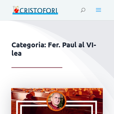
Categoria: Fer. Paul al VI-
lea