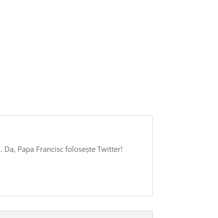
 Da, Papa Francisc folosește Twitter!