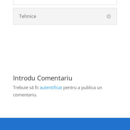
Tehnice
Introdu Comentariu
Trebuie să fii
autentificat
pentru a publica un
comentariu.