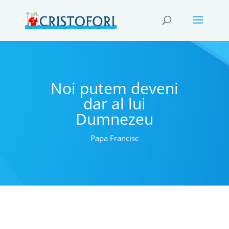
Noi putem deveni
dar al lui
Dumnezeu
Papa Francisc