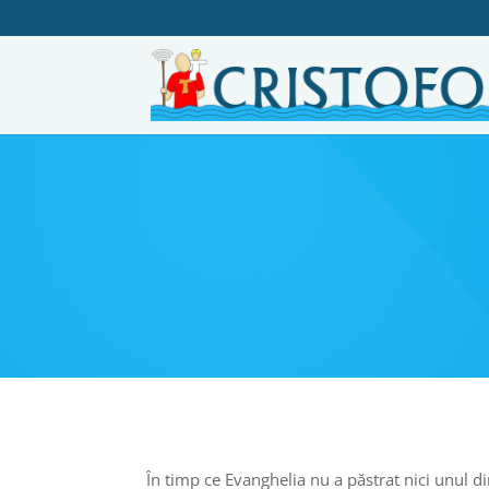
În timp ce Evanghelia nu a păstrat nici unul din