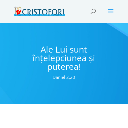
Ale Lui sunt
înțelepciunea și
puterea!
Daniel 2,20