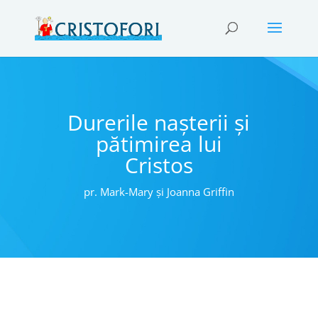
Durerile nașterii și
pătimirea lui
Cristos
pr. Mark-Mary și Joanna Griffin