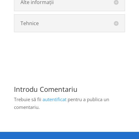
Alte informații
Tehnice
Introdu Comentariu
Trebuie să fii
autentificat
pentru a publica un
comentariu.